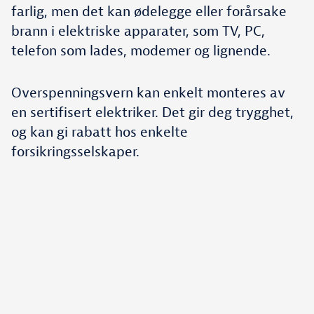
farlig, men det kan ødelegge eller forårsake
brann i elektriske apparater, som TV, PC,
telefon som lades, modemer og lignende.
Overspenningsvern kan enkelt monteres av
en sertifisert elektriker. Det gir deg trygghet,
og kan gi rabatt hos enkelte
forsikringsselskaper.