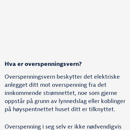
Hva er overspenningsvern?
Overspenningsvern beskytter det elektriske
anlegget ditt mot overspenning fra det
innkommende strømnettet, noe som gjerne
oppstår på grunn av lynnedslag eller koblinger
på høyspentnettet huset ditt er tilknyttet.
Overspenning i seg selv er ikke nødvendigvis