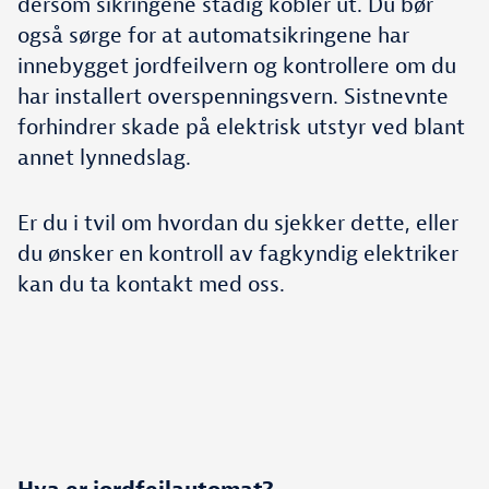
dersom sikringene stadig kobler ut. Du bør
også sørge for at automatsikringene har
innebygget jordfeilvern og kontrollere om du
har installert overspenningsvern. Sistnevnte
forhindrer skade på elektrisk utstyr ved blant
annet lynnedslag.
Er du i tvil om hvordan du sjekker dette, eller
du ønsker en kontroll av fagkyndig elektriker
kan du ta kontakt med oss.