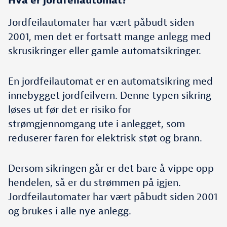
Hva er jordfeilautomat?
Jordfeilautomater har vært påbudt siden
2001, men det er fortsatt mange anlegg med
skrusikringer eller gamle automatsikringer.
En jordfeilautomat er en automatsikring med
innebygget jordfeilvern. Denne typen sikring
løses ut før det er risiko for
strømgjennomgang ute i anlegget, som
reduserer faren for elektrisk støt og brann.
Dersom sikringen går er det bare å vippe opp
hendelen, så er du strømmen på igjen.
Jordfeilautomater har vært påbudt siden 2001
og brukes i alle nye anlegg.