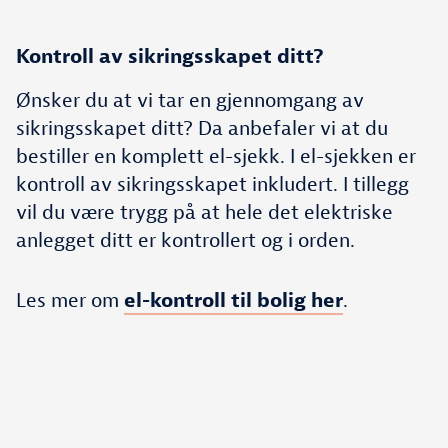
Kontroll av sikringsskapet ditt?
Ønsker du at vi tar en gjennomgang av
sikringsskapet ditt? Da anbefaler vi at du
bestiller en komplett el-sjekk. I el-sjekken er
kontroll av sikringsskapet inkludert. I tillegg
vil du være trygg på at hele det elektriske
anlegget ditt er kontrollert og i orden.
Les mer om
el-kontroll til bolig her
.