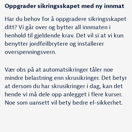
Oppgrader sikringsskapet med ny innmat
Har du behov for å oppgradere sikringsskapet
ditt? Vi går over og bytter all innmaten i
henhold til gjeldende krav. Det vil si at vi kun
benytter jordfeilbrytere og installerer
overspenningsvern.
Vær obs på at automatsikringer tåler noe
mindre belastning enn skrusikringer. Det betyr
at dersom du har skrusikringer i dag, kan det
hende vi må dele opp anlegget i flere kurser.
Noe som uansett vil bety bedre el-sikkerhet.