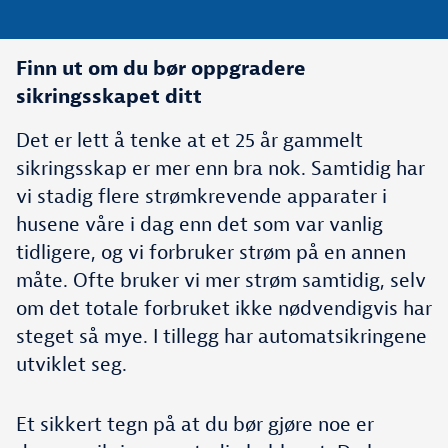
Finn ut om du bør oppgradere
sikringsskapet ditt
Det er lett å tenke at et 25 år gammelt
sikringsskap er mer enn bra nok. Samtidig har
vi stadig flere strømkrevende apparater i
husene våre i dag enn det som var vanlig
tidligere, og vi forbruker strøm på en annen
måte. Ofte bruker vi mer strøm samtidig, selv
om det totale forbruket ikke nødvendigvis har
steget så mye. I tillegg har automatsikringene
utviklet seg.
Et sikkert tegn på at du bør gjøre noe er