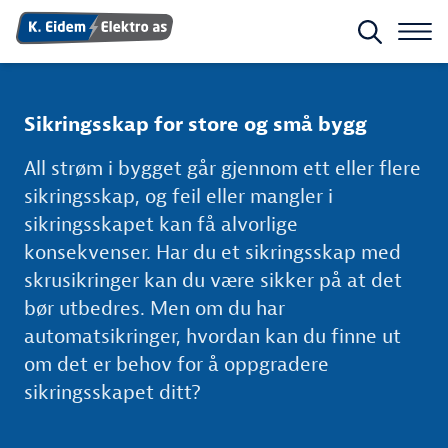
Sikringsskap for store og små bygg
All strøm i bygget går gjennom ett eller flere
sikringsskap, og feil eller mangler i
sikringsskapet kan få alvorlige
konsekvenser. Har du et sikringsskap med
skrusikringer kan du være sikker på at det
bør utbedres. Men om du har
automatsikringer, hvordan kan du finne ut
om det er behov for å oppgradere
sikringsskapet ditt?