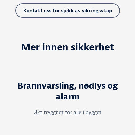
Kontakt oss for sjekk av sikringsskap
Mer innen sikkerhet
Brannvarsling, nødlys og
alarm
Økt trygghet for alle i bygget