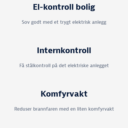
El-kontroll bolig
Sov godt med et trygt elektrisk anlegg
Internkontroll
Få stålkontroll på det elektriske anlegget
Komfyrvakt
Reduser brannfaren med en liten komfyrvakt