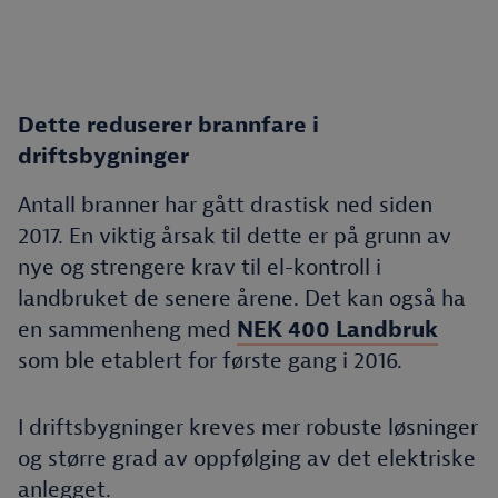
Dette reduserer brannfare i
driftsbygninger
Antall branner har gått drastisk ned siden
2017. En viktig årsak til dette er på grunn av
nye og strengere krav til el-kontroll i
landbruket de senere årene. Det kan også ha
en sammenheng med
NEK 400 Landbruk
som ble etablert for første gang i 2016.
I driftsbygninger kreves mer robuste løsninger
og større grad av oppfølging av det elektriske
anlegget.