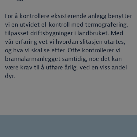
For å kontrollere eksisterende anlegg benytter
vi en utvidet el-kontroll med termografering,
tilpasset driftsbygninger i landbruket. Med
vår erfaring vet vi hvordan slitasjen utartes,
og hva vi skal se etter. Ofte kontrollerer vi
brannalarmanlegget samtidig, noe det kan
være krav til å utføre årlig, ved en viss andel
dyr.