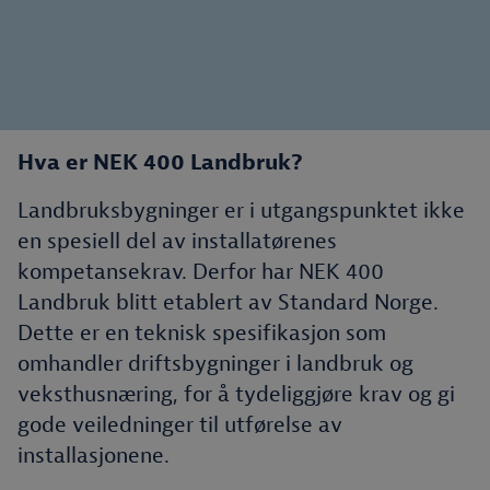
Hva er NEK 400 Landbruk?
Landbruksbygninger er i utgangspunktet ikke
en spesiell del av installatørenes
kompetansekrav. Derfor har NEK 400
Landbruk blitt etablert av Standard Norge.
Dette er en teknisk spesifikasjon som
omhandler driftsbygninger i landbruk og
veksthusnæring, for å tydeliggjøre krav og gi
gode veiledninger til utførelse av
installasjonene.