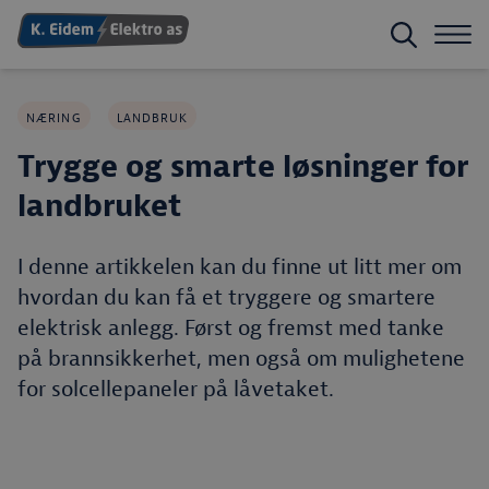
NÆRING
LANDBRUK
Trygge og smarte løsninger for
landbruket
I denne artikkelen kan du finne ut litt mer om
hvordan du kan få et tryggere og smartere
elektrisk anlegg. Først og fremst med tanke
på brannsikkerhet, men også om mulighetene
for solcellepaneler på låvetaket.