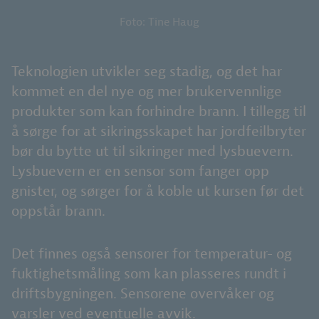
Foto: Tine Haug
Teknologien utvikler seg stadig, og det har
kommet en del nye og mer brukervennlige
produkter som kan forhindre brann. I tillegg til
å sørge for at sikringsskapet har jordfeilbryter
bør du bytte ut til sikringer med lysbuevern.
Lysbuevern er en sensor som fanger opp
gnister, og sørger for å koble ut kursen før det
oppstår brann.
Det finnes også sensorer for temperatur- og
fuktighetsmåling som kan plasseres rundt i
driftsbygningen. Sensorene overvåker og
varsler ved eventuelle avvik.